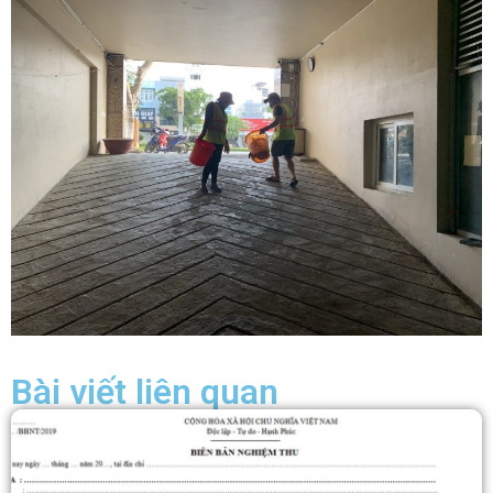
Bài viết liên quan