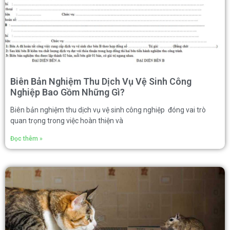
Biên Bản Nghiệm Thu Dịch Vụ Vệ Sinh Công
Nghiệp Bao Gồm Những Gì?
Biên bản nghiệm thu dịch vụ vệ sinh công nghiệp đóng vai trò
quan trọng trong việc hoàn thiện và
Đọc thêm »