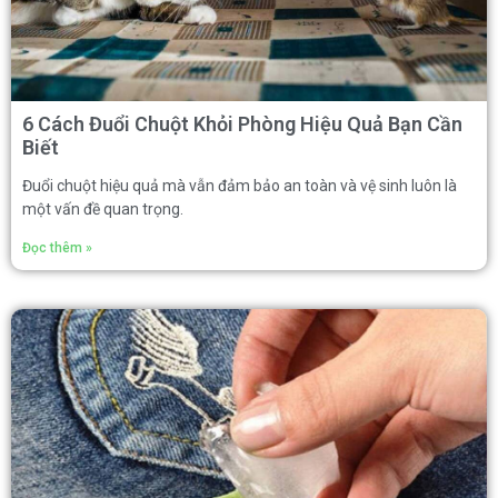
6 Cách Đuổi Chuột Khỏi Phòng Hiệu Quả Bạn Cần
Biết
Đuổi chuột hiệu quả mà vẫn đảm bảo an toàn và vệ sinh luôn là
một vấn đề quan trọng.
Đọc thêm »